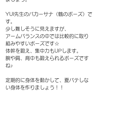
YUI先生のバカーサナ（鶴のポーズ）で
す。
少し難しそうに見えますが、
アームバランスの中では比較的に取り
組みやすいポーズです☆
体幹を鍛え、集中力もUPします。
腕や肩、背中も鍛えられるポーズです
ね♪
定期的に身体を動かして、夏バテしな
い身体を作りましょう！！