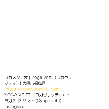
ヨガスタジオ | Yoga Vritti（ヨガヴリ
ッティ）| 大阪市福島区
https://www.yogavritti.com/ 
YOGA VRITTI（ヨガヴリッティ） ～
ヨガス タ ジ オ～(@yoga.vritti) 
Instagram 