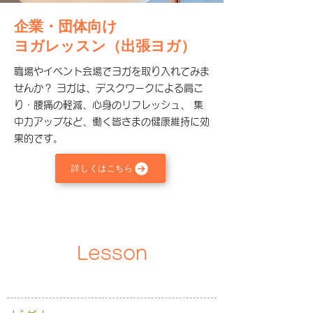
企業・団体向け
ヨガレッスン（出張ヨガ）
職場やイベント会場でヨガを取り入れてみま
せんか？ ヨガは、デスクワークによる肩こ
り・腰痛の軽減、心身のリフレッシュ、 集
中力アップなど、働く皆さまの健康維持に効
果的です。
詳しくはこちら
Lesson