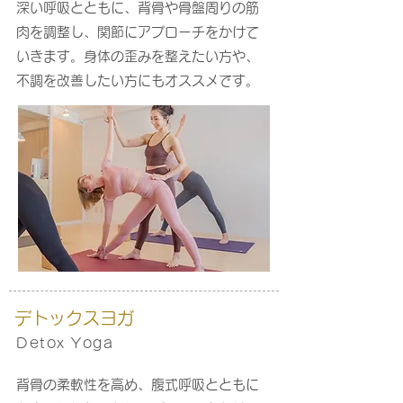
深い呼吸とともに、背骨や骨盤周りの筋
肉を調整し、関節にアプローチをかけて
いきます。身体の歪みを整えたい方や、
不調を改善したい方にもオススメです。
デトックスヨガ
Detox Yoga
背骨の柔軟性を高め、腹式呼吸とともに