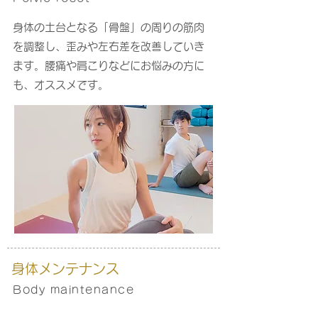
身体の土台となる「骨盤」の周りの筋肉
を調整し、歪みや左右差を改善していき
ます。腰痛や肩こりなどにお悩みの方に
も、オススメです。
身体メンテナンス
Body maintenance