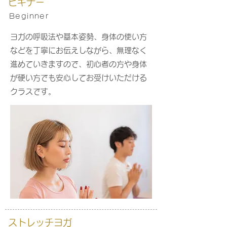
ビギナー
Beginner
ヨガの呼吸法や基本姿勢、身体の使い方
などを丁寧にお伝えしながら、無理なく
進めていきますので、初心者の方や身体
が硬い方でも安心してお受けいただける
クラスです。
ストレッチヨガ