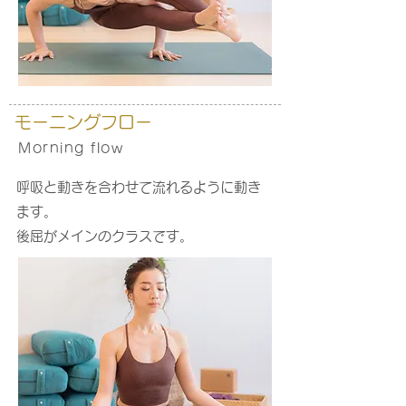
モーニング
フロー
Morning flow
呼吸と動きを合わせて流れるように動き
ます。
後屈がメインのクラスです。