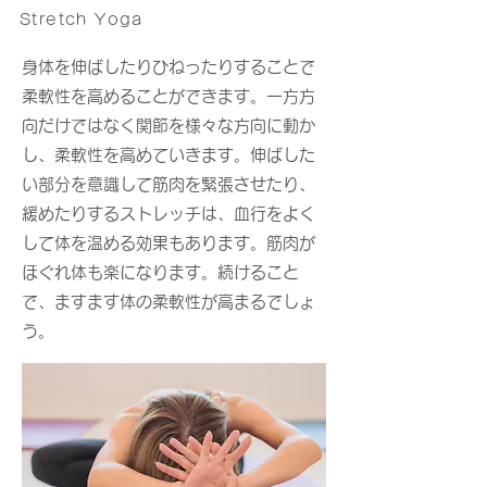
Stretch Yoga
身体を伸ばしたりひねったりすることで
柔軟性を高めることができます。一方方
向だけではなく関節を様々な方向に動か
し、柔軟性を高めていきます。伸ばした
い部分を意識して筋肉を緊張させたり、
緩めたりするストレッチは、血行をよく
して体を温める効果もあります。筋肉が
ほぐれ体も楽になります。続けること
で、ますます体の柔軟性が高まるでしょ
う。