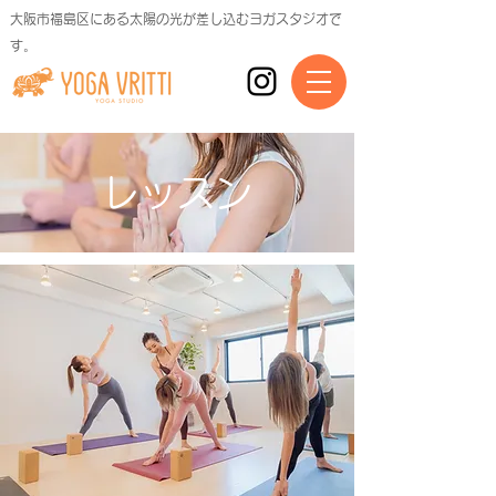
大阪市福島区にある太陽の光が差し込むヨガスタジオで
す。
レッスン