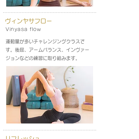
ヴィンヤサ
フロー
Vinyasa flow
運動量が多いチャレンジングクラスで
す。後屈、アームバランス、インヴァー
ジョンなどの練習に取り組みます。
リフレッシュ