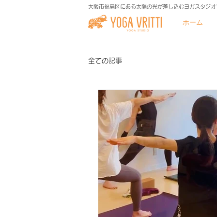
大阪市福島区にある太陽の光が差し込むヨガスタジオ
ホーム
全ての記事