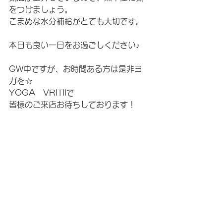
をつけましょう。
こまめな水分補給がとても大切です。
本日も良い一日をお過ごしください♪
GW中ですが、お時間ある方は是非ヨ
ガを☆
YOGA　VRITIIで
皆様のご来店お待ちしております！