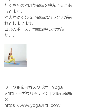
たくさんの筋肉が骨盤を挟んで支えあ
ってます。
筋肉が硬くなると骨盤のバランスが崩
れてしまいます。
ヨガのポーズで骨盤調整しません
か。。
ブログ画像ヨガスタジオ | Yoga 
Vritti（ヨガヴリッティ）| 大阪市福島
区
https://www.yogavritti.com/ 