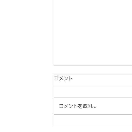
コメント
梅雨の中休み
コメントを追加…