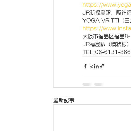
https://www.yogav
JR新福島駅、阪神
YOGA VRITTI（ヨ
https://www.insta
大阪市福島区福島8-17
JR福島駅（環状線
TEL:06-6131-866
最新記事