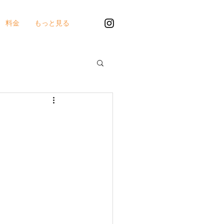
料金
もっと見る