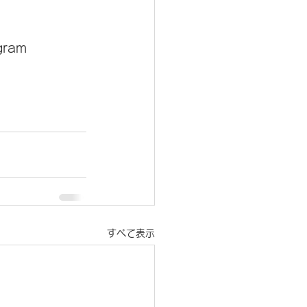
gram
すべて表示