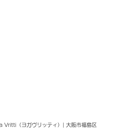
a Vritti（ヨガヴリッティ）| 大阪市福島区