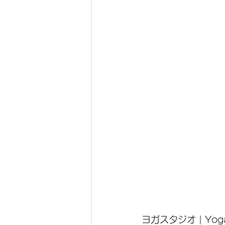
ヨガスタジオ | Yog