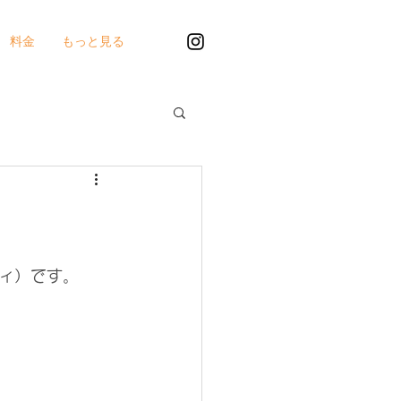
料金
もっと見る
ティ）です。