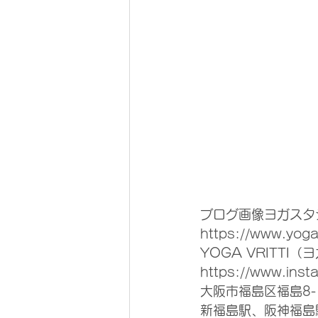
ブログ画像ヨガスタジオ
https://www.yogavr
YOGA VRITTI（ヨ
https://www.insta
大阪市福島区福島8-17
新福島駅、阪神福島駅