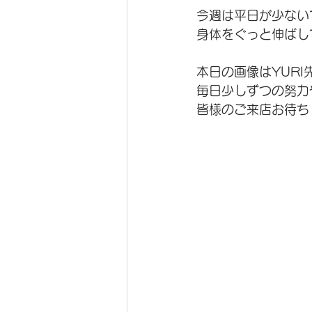
今週は平日が少ない
身体をぐっと伸ばし
本日の画像はYURI
毎日少しずつの努力
皆様のご来店お待ち