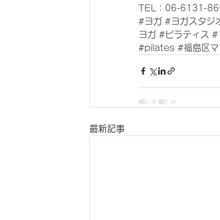
TEL：06-6131-86
#ヨガ
#ヨガスタジ
ヨガ
#ピラティス
#pilates
#福島区マ
最新記事